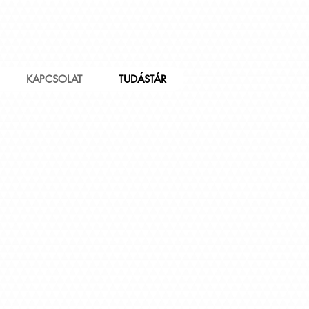
KAPCSOLAT
TUDÁSTÁR