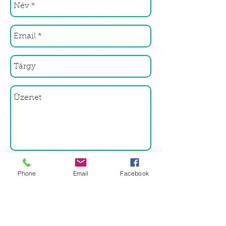
Küldés
Phone
Email
Facebook