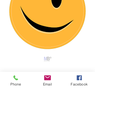
Phone
Email
Facebook