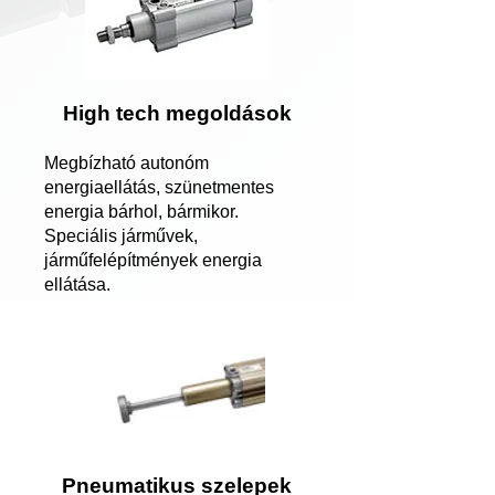
High tech megoldások
Megbízható autonóm
energiaellátás, szünetmentes
energia bárhol, bármikor.
Speciális járművek,
járműfelépítmények energia
ellátása.
Pneumatikus szelepek