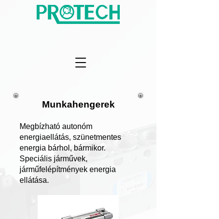
Munkahengerek
Megbízható autonóm
energiaellátás, szünetmentes
energia bárhol, bármikor.
Speciális járművek,
járműfelépítmények energia
ellátása.