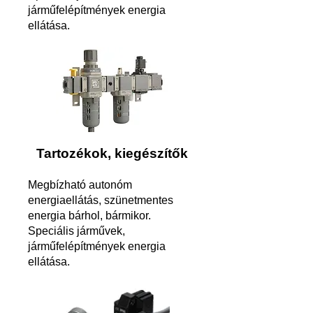
járműfelépítmények energia
ellátása.
Tartozékok, kiegészítők
Megbízható autonóm
energiaellátás, szünetmentes
energia bárhol, bármikor.
Speciális járművek,
járműfelépítmények energia
ellátása.