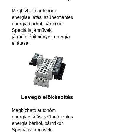
Megbízható autonóm
energiaellátás, szünetmentes
energia bárhol, bármikor.
Speciális járművek,
járműfelépítmények energia
ellátása.
Levegő előkészítés
Megbízható autonóm
energiaellátás, szünetmentes
energia bárhol, bármikor.
Speciális járművek,