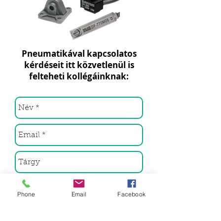
Pneumatikával kapcsolatos
kérdéseit itt közvetlenül is
felteheti kollégáinknak:
Phone
Email
Facebook